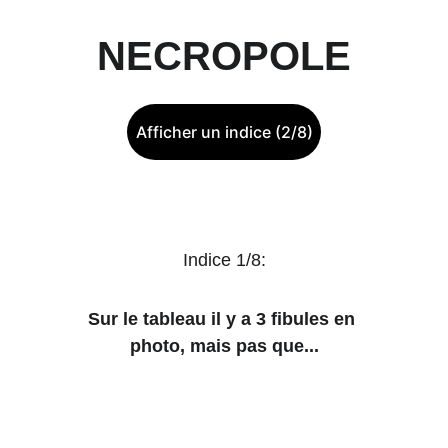
NECROPOLE
Afficher un indice (2/8)
Indice 1/8:
Sur le tableau il y a 3 fibules en 
photo, mais pas que...