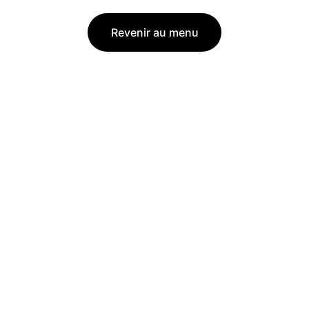
Revenir au menu