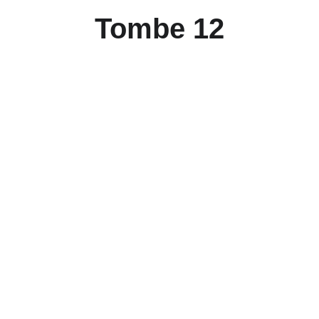
Tombe 12