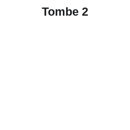
Tombe 2